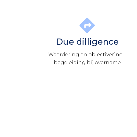
Due dilligence
Waardering en objectivering -
begeleiding bij overname