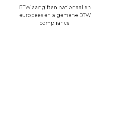
BTW aangiften nationaal en
europees en algemene BTW
compliance.