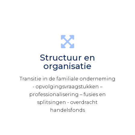
Structuur en
organisatie
Transitie in de familiale onderneming
- opvolgingsvraagstukken –
professionalisering – fusies en
splitsingen - overdracht
handelsfonds