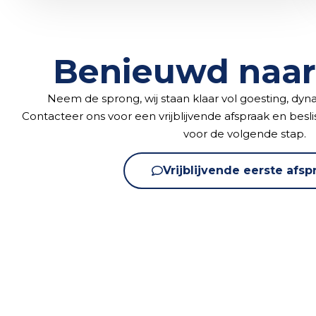
Benieuwd naar
Neem de sprong, wij staan klaar vol goesting, dy
Contacteer ons voor een vrijblijvende afspraak en besli
voor de volgende stap.
Vrijblijvende eerste afsp