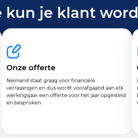
 kun je klant wor
Onze offerte
Niemand staat graag voor financiële
verrassingen en dus wordt voorafgaand aan elk
werkingsjaar een offerte voor het jaar opgesteld
en besproken.