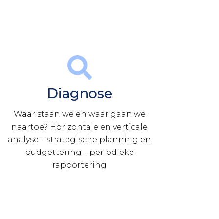
Diagnose
Waar staan we en waar gaan we
naartoe? Horizontale en verticale
analyse – strategische planning en
budgettering – periodieke
rapportering