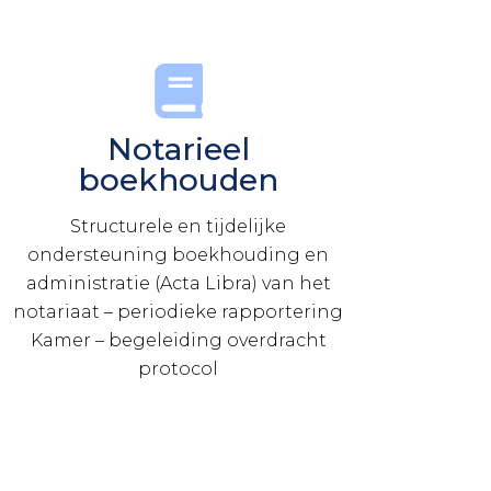
Notarieel
boekhouden
Structurele en tijdelijke
ondersteuning boekhouding en
administratie (Acta Libra) van het
notariaat – periodieke rapportering
Kamer – begeleiding overdracht
protocol