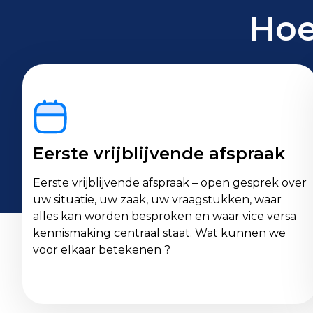
Hoe
Eerste vrijblijvende afspraak
Eerste vrijblijvende afspraak – open gesprek over
uw situatie, uw zaak, uw vraagstukken, waar
alles kan worden besproken en waar vice versa
kennismaking centraal staat. Wat kunnen we
voor elkaar betekenen ?