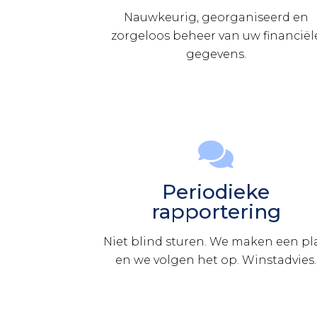
Nauwkeurig, georganiseerd en
zorgeloos beheer van uw financiël
gegevens.
Periodieke
rapportering
Niet blind sturen. We maken een pl
en we volgen het op. Winstadvies.