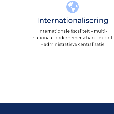
Internationalisering
Internationale fiscaliteit – multi-
nationaal ondernemerschap – export
– administratieve centralisatie