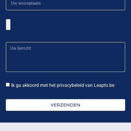
Ik ga akkoord met het privacybeleid van Leapto.be
VERZENDEN