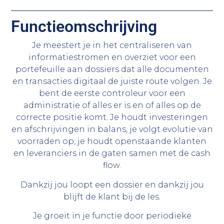
Functieomschrijving
Je meestert je in het centraliseren van
informatiestromen en overziet voor een
portefeuille aan dossiers dat alle documenten
en transacties digitaal de juiste route volgen. Je
bent de eerste controleur voor een
administratie of alles er is en of alles op de
correcte positie komt. Je houdt investeringen
en afschrijvingen in balans, je volgt evolutie van
voorraden op, je houdt openstaande klanten
en leveranciers in de gaten samen met de cash
flow.
Dankzij jou loopt een dossier en dankzij jou
blijft de klant bij de les.
Je groeit in je functie door periodieke