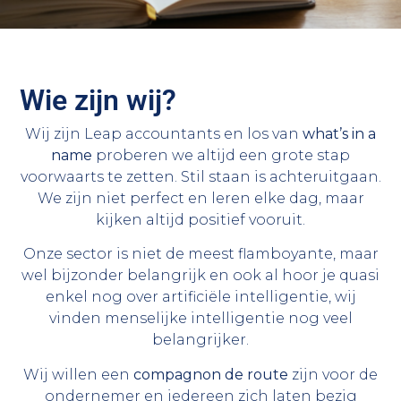
Wie zijn wij?
Wij zijn Leap accountants en los van
what’s in a
name
proberen we altijd een grote stap
voorwaarts te zetten. Stil staan is achteruitgaan.
We zijn niet perfect en leren elke dag, maar
kijken altijd positief vooruit.
Onze sector is niet de meest flamboyante, maar
wel bijzonder belangrijk en ook al hoor je quasi
enkel nog over artificiële intelligentie, wij
vinden menselijke intelligentie nog veel
belangrijker.
Wij willen een
compagnon de route
zijn voor de
ondernemer en iedereen zich laten bezig