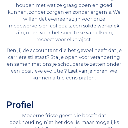
houden met wat ze graag doen en goed
kunnen, zonder zorgen en zonder ergernis. We
willen dat eveneens zijn voor onze
medewerkers en collega’s, een
solide werkplek
zijn, open voor het specifieke van elkeen,
respect voor elk traject.
Ben jij de accountant die het gevoel heeft dat je
carrière stilstaat? Sta je open voor verandering
en samen met ons je schouders te zetten onder
een positieve evolutie ?
Laat van je horen.
We
kunnen altijd eens praten.
Profiel
Moderne frisse geest die beseft dat
boekhouding niet het doel is, maar mogelijks