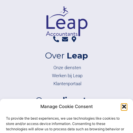
Over
Leap
Onze diensten
Werken bij Leap
Klantenportaal
Onze
diensten
Manage Cookie Consent
Boekhouding
To provide the best experiences, we use technologies like cookies to
Fiscaliteit
store and/or access device information. Consenting to these
Overnames
technologies will allow us to process data such as browsing behavior or