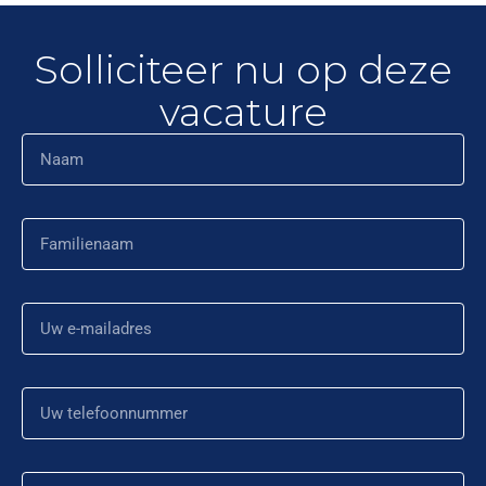
Solliciteer nu op deze
vacature