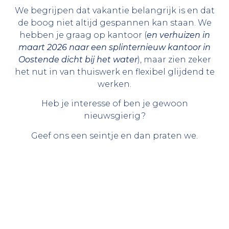
We begrijpen dat vakantie belangrijk is en dat
de boog niet altijd gespannen kan staan. We
hebben je graag op kantoor (
en verhuizen in
maart 2026 naar een splinternieuw kantoor in
Oostende dicht bij het water
), maar zien zeker
het nut in van thuiswerk en flexibel glijdend te
werken.
Heb je interesse of ben je gewoon
nieuwsgierig?
Geef ons een seintje en dan praten we.