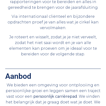
rapporteringen voor te bereiden en alles in
gereedheid te brengen voor de jaarafsluiting.
Via internationaal cliënteel en bijzondere
opdrachten proef je van alles wat je cirkel kan
vervolmaken.
Je roteert en wisselt, zodat je je niet verveelt,
zodat het niet saai wordt en je van alle
elementen kan proeven om je ideaal voor te
bereiden voor de volgende stap.
Aanbod
We bieden een omgeving voor ontplooiing en
persoonlijke groei en leggen samen een traject
vast voor een
persoonlijk carrièrepad
. We vinden
het belangrijk dat je graag doet wat je doet. We