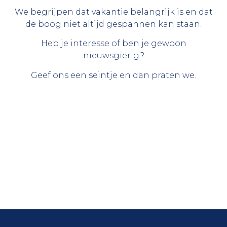
We begrijpen dat vakantie belangrijk is en dat
de boog niet altijd gespannen kan staan.
Heb je interesse of ben je gewoon
nieuwsgierig?
Geef ons een seintje en dan praten we.