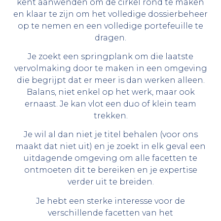
kent aanwenden om de cirkel rond te maken
en klaar te zijn om het volledige dossierbeheer
op te nemen en een volledige portefeuille te
dragen.
Je zoekt een springplank om die laatste
vervolmaking door te maken in een omgeving
die begrijpt dat er meer is dan werken alleen.
Balans, niet enkel op het werk, maar ook
ernaast. Je kan vlot een duo of klein team
trekken.
Je wil al dan niet je titel behalen (voor ons
maakt dat niet uit) en je zoekt in elk geval een
uitdagende omgeving om alle facetten te
ontmoeten dit te bereiken en je expertise
verder uit te breiden.
Je hebt een sterke interesse voor de
verschillende facetten van het