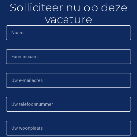
Solliciteer nu op deze
vacature