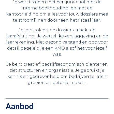
Je werkt samen met een junior (of met de
interne boekhouding) en met de
kantoorleiding om alles voor jouw dossiers mee
te stroomlijnen doorheen het fiscaal jaar.
Je controleert de dossiers, maakt de
jaarafsluiting, de wettelijke verslaggeving en de
jaarrekening. Met gezond verstand en oog voor
detail begeleid je een KMO alsof het voor jezelf
was.
Je bent creatief, bedrijfseconomisch pienter en
ziet structuren en organisatie. Je gebruikt je
kennis en gedrevenheid om bedrijven te laten
groeien en beter te maken.
Aanbod