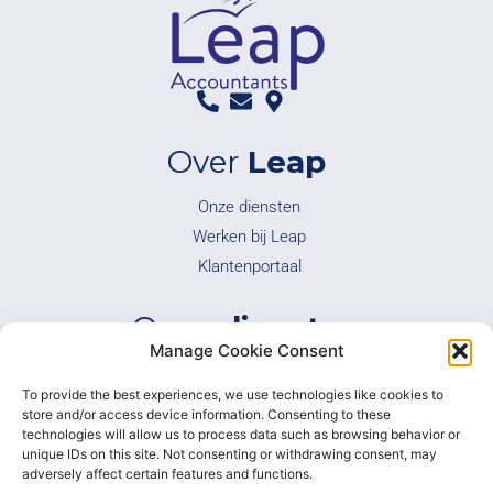
Over
Leap
Onze diensten
Werken bij Leap
Klantenportaal
Onze
diensten
Manage Cookie Consent
Boekhouding
To provide the best experiences, we use technologies like cookies to
Fiscaliteit
store and/or access device information. Consenting to these
Overnames
technologies will allow us to process data such as browsing behavior or
unique IDs on this site. Not consenting or withdrawing consent, may
Bedrijfsadvies
adversely affect certain features and functions.