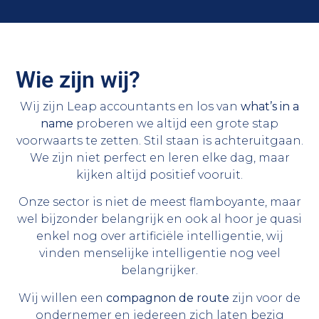
Wie zijn wij?
Wij zijn Leap accountants en los van
what’s in a
name
proberen we altijd een grote stap
voorwaarts te zetten. Stil staan is achteruitgaan.
We zijn niet perfect en leren elke dag, maar
kijken altijd positief vooruit.
Onze sector is niet de meest flamboyante, maar
wel bijzonder belangrijk en ook al hoor je quasi
enkel nog over artificiële intelligentie, wij
vinden menselijke intelligentie nog veel
belangrijker.
Wij willen een
compagnon de route
zijn voor de
ondernemer en iedereen zich laten bezig