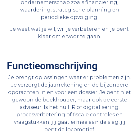
ondernemerschap zoals financiering,
waardering, strategische planning en
periodieke opvolging.
Je weet wat je wil, wil je verbeteren en je bent
klaar om ervoor te gaan.
Functieomschrijving
Je brengt oplossingen waar er problemen zijn.
Je verzorgt de jaarrekening en de bijzondere
opdrachten in en voor een dossier. Je bent niet
gewoon de boekhouder, maar ook de eerste
adviseur. Is het nu HR of digitalisering,
procesverbetering of fiscale controles en
vraagstukken, jij gaat ermee aan de slag, jij
bent de locomotief.