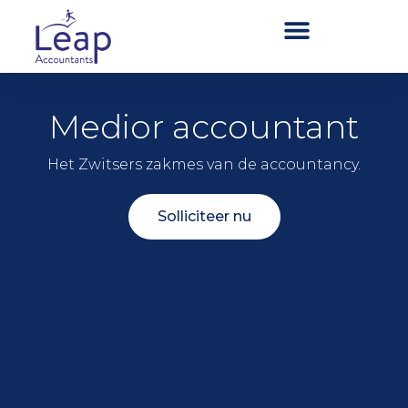
Medior accountant
Het Zwitsers zakmes van de accountancy.
Solliciteer nu