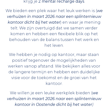
krijg je
2
mental recharge days
.
We bieden een plek waar het leuk werken is (
we
verhuizen in maart 2026 naar een splinternieuw
kantoor dicht bij het water
) en waar je mening
telt. We zijn overtuigd dat we samen verder
komen en hebben een flexibele blik op het
behouden van de balans tussen het werk en
het leven.
We hebben je nodig op kantoor, maar staan
positief tegenover de mogelijkheden van
werken vanop afstand. We bekijken alles voor
de langere termijn en hebben een duidelijke
visie voor de toekomst en de groei van het
kantoor.
We willen je een leuke werkplek bieden (
we
verhuizen in maart 2026 naar een splinternieuw
kantoor in Oostende dicht bij het water
)