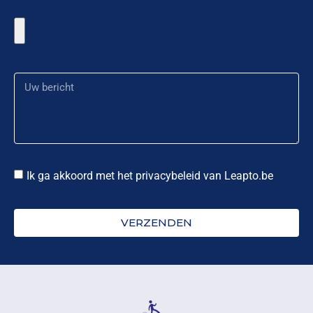
Ik ga akkoord met het privacybeleid van Leapto.be
VERZENDEN