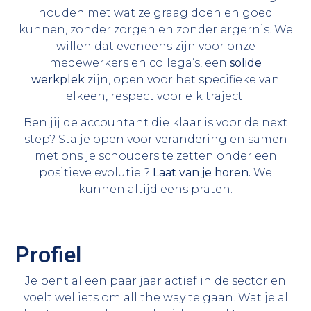
houden met wat ze graag doen en goed
kunnen, zonder zorgen en zonder ergernis. We
willen dat eveneens zijn voor onze
medewerkers en collega’s, een
solide
werkplek
zijn, open voor het specifieke van
elkeen, respect voor elk traject.
Ben jij de accountant die klaar is voor de next
step? Sta je open voor verandering en samen
met ons je schouders te zetten onder een
positieve evolutie ?
Laat van je horen.
We
kunnen altijd eens praten.
Profiel
Je bent al een paar jaar actief in de sector en
voelt wel iets om all the way te gaan. Wat je al